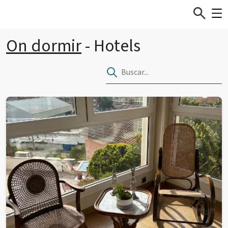
On dormir
- Hotels