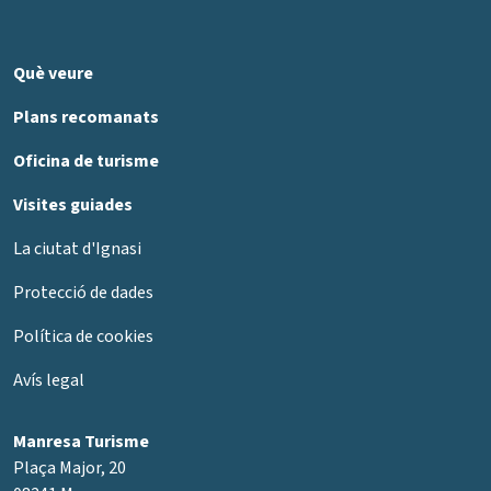
Què veure
Plans recomanats
Oficina de turisme
Visites guiades
La ciutat d'Ignasi
Protecció de dades
Política de cookies
Avís legal
Manresa Turisme
Plaça Major, 20