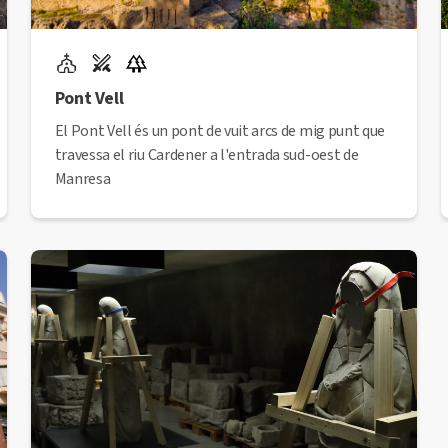
Pont Vell
El Pont Vell és un pont de vuit arcs de mig punt que
travessa el riu Cardener a l'entrada sud-oest de
Manresa