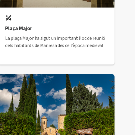
Plaça Major
La plaça Major ha sigut un important lloc de reunió
dels habitants de Manresa des de l’època medieval