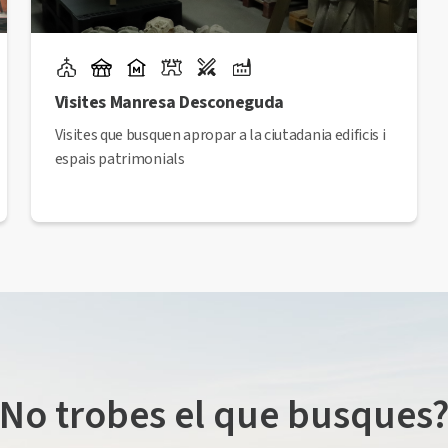
Visites Manresa Desconeguda
Visites que busquen apropar a la ciutadania edificis i
espais patrimonials
No trobes el que busques