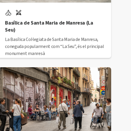
Basílica de Santa Maria de Manresa (La
Seu)
La Basílica Col·legiata de Santa Maria de Manresa,
coneguda popularment com “La Seu”, és el principal
monument manresà