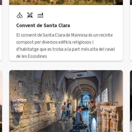
Convent de Santa Clara
El convent de Santa Clara de Manresa és un recinte
compost per diversos edificis religiosos i
d’habitatge que es troba a la part més alta del raval
de les Escodines