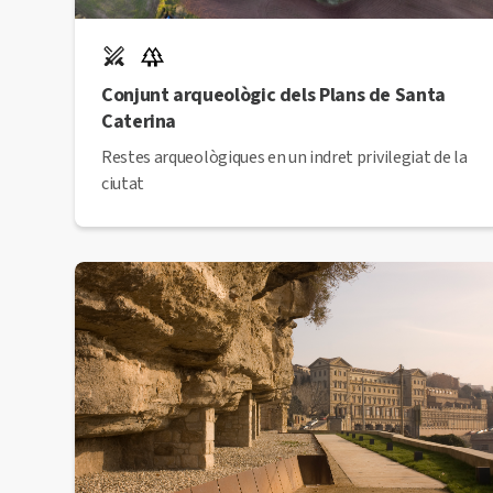
Conjunt arqueològic dels Plans de Santa
Caterina
Restes arqueològiques en un indret privilegiat de la
ciutat