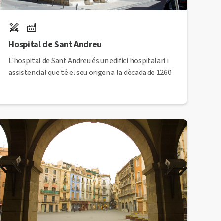
Hospital de Sant Andreu
L'hospital de Sant Andreu és un edifici hospitalari i
assistencial que té el seu origen a la dècada de 1260