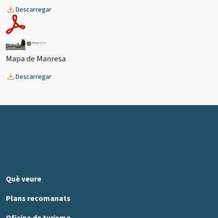
Descarregar
Mapa de Manresa
Descarregar
Què veure
Plans recomanats