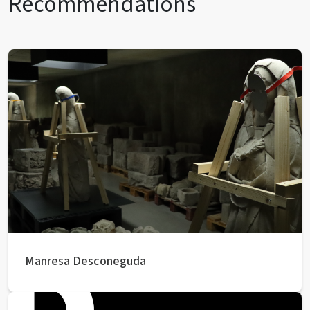
Recommendations
Manresa Desconeguda