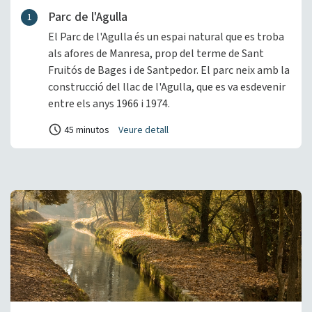
Parc de l'Agulla
1
El Parc de l'Agulla és un espai natural que es troba
als afores de Manresa, prop del terme de Sant
Fruitós de Bages i de Santpedor. El parc neix amb la
construcció del llac de l'Agulla, que es va esdevenir
entre els anys 1966 i 1974.
45 minutos
Veure detall