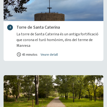
Torre de Santa Caterina
4
La torre de Santa Caterina és un antiga fortificació
que corona el turó homònim, dins del terme de
Manresa
45 minutos
Veure detall