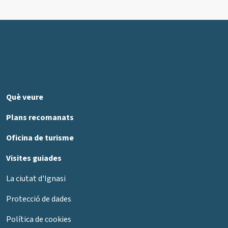
Què veure
Plans recomanats
Oficina de turisme
Visites guiades
La ciutat d'Ignasi
Protecció de dades
Política de cookies