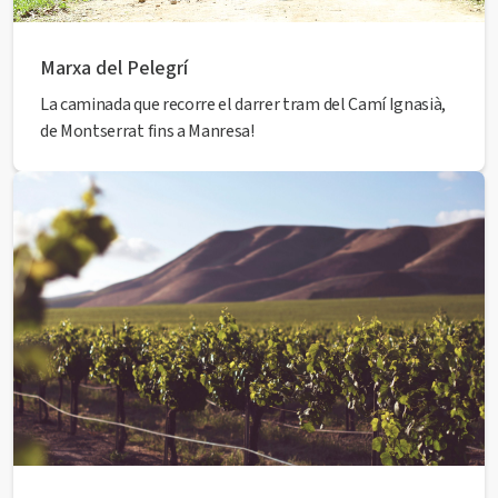
Marxa del Pelegrí
La caminada que recorre el darrer tram del Camí Ignasià,
de Montserrat fins a Manresa!