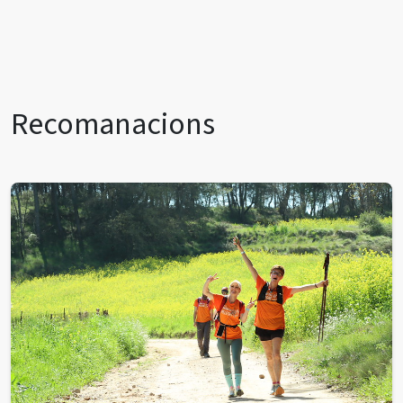
Recomanacions