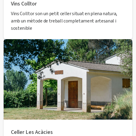
Vins Colltor
Vins Colltor son un petit celler situat en plena natura,
amb un mètode de treball completament artesanal i
sostenible
Celler Les Acàcies