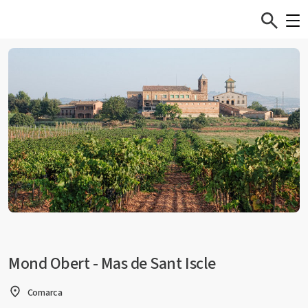
Mond Obert - Mas de Sant Iscle
Comarca