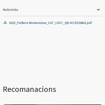
Multimèdia
2025_Futlleto Modernisme_CAT_CAST_QR ACCESSIBLE.pdf
Recomanacions