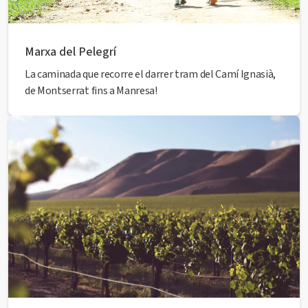
Marxa del Pelegrí
La caminada que recorre el darrer tram del Camí Ignasià,
de Montserrat fins a Manresa!