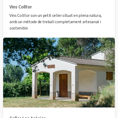
Vins Colltor
Vins Colltor son un petit celler situat en plena natura,
amb un mètode de treball completament artesanal i
sostenible