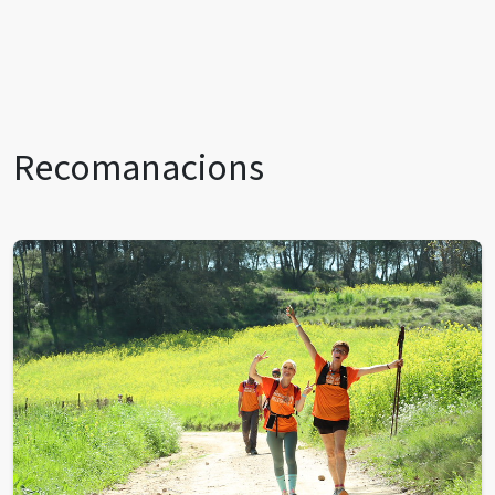
Recomanacions