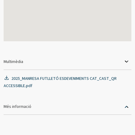
Multimèdia
2025_MANRESA FUTLLETÓ ESDEVENIMENTS CAT_CAST_QR
ACCESSIBLE.pdf
Més informació