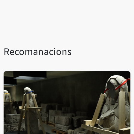
Recomanacions