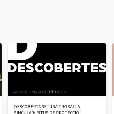
DESCOBERTA 35 “UNA TROBALLA
SINGULAR: RITUS DE PROTECCIÓ”