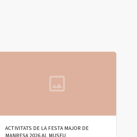
ACTIVITATS DE LA FESTA MAJOR DE
MANRESA 2026 AL MUSEU