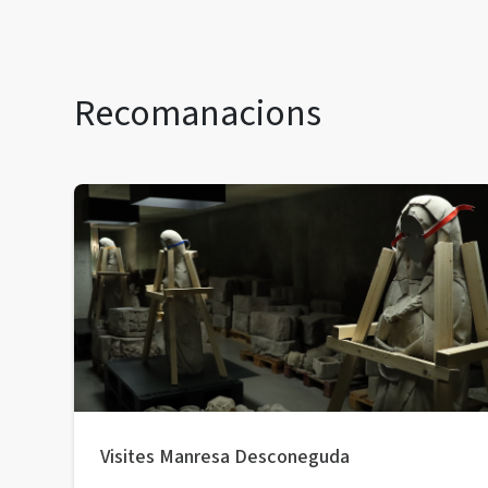
Recomanacions
Visites Manresa Desconeguda