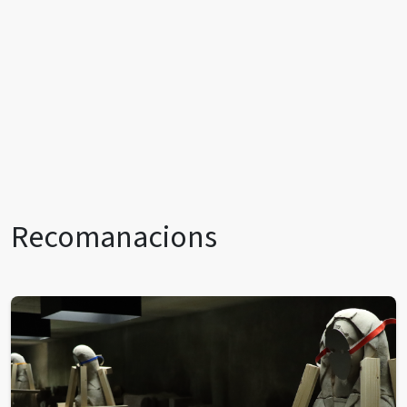
Recomanacions