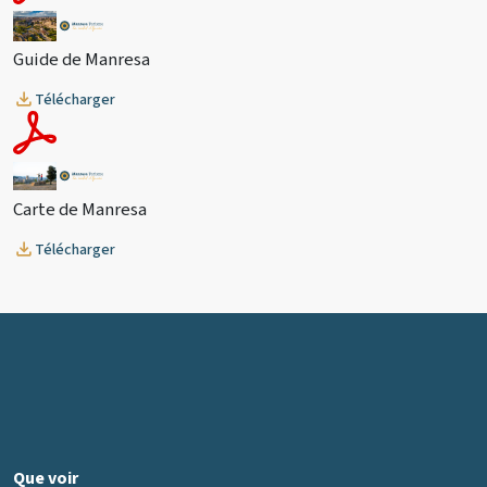
Guide de Manresa
Télécharger
Carte de Manresa
Télécharger
Que voir