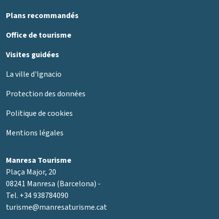
Plans recommandés
Office de tourisme
Visites guidées
La ville d'Ignacio
Protection des données
Politique de cookies
Mentions légales
Manresa Tourisme
Plaça Major, 20
08241 Manresa (Barcelona) -
Tel. +34 938784090
turisme@manresaturisme.cat