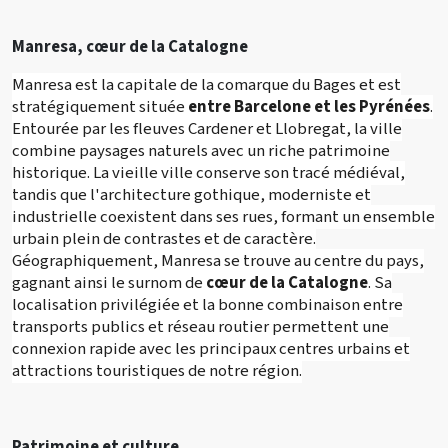
Manresa, cœur de la Catalogne
Manresa est la capitale de la comarque du Bages et est
stratégiquement située
entre Barcelone et les Pyrénées
.
Entourée par les fleuves Cardener et Llobregat, la ville
combine paysages naturels avec un riche patrimoine
historique. La vieille ville conserve son tracé médiéval,
tandis que l'architecture gothique, moderniste et
industrielle coexistent dans ses rues, formant un ensemble
urbain plein de contrastes et de caractère.
Géographiquement, Manresa se trouve au centre du pays,
gagnant ainsi le surnom de
cœur de la Catalogne
. Sa
localisation privilégiée et la bonne combinaison entre
transports publics et réseau routier permettent une
connexion rapide avec les principaux centres urbains et
attractions touristiques de notre région.
Patrimoine et culture