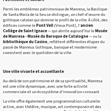
Parmi les emblèmes patrimoniaux de Manresa, la Basilique
de Santa Maria de la Seu se distingue, un chef-d'œuvre du
gothique catalan qui domine le profil de la ville. À côté, des
édifices comme le
Pont Vell
(Vieux Pont), l'
ancien
Collège de Saint Ignace
— qui abrite aujourd'hui le
Musée
de Manresa - Musée du Baroque de Catalogne
— ou la
bibliothèque du Casino
, reflètent différentes étapes du
passé de Manresa. Gothique, baroque et modernisme
coexistent avec le quotidien de la ville.
Une ville vivante et accueillante
Au-delà de son patrimoine et de sa spiritualité, Manresa
est une ville dynamique, avec une forte activité
commerciale et un écosystème d'innovation croissant.
La ville offre également une programmation culturelle
active, avec théâtre, musique, art contemporain et des