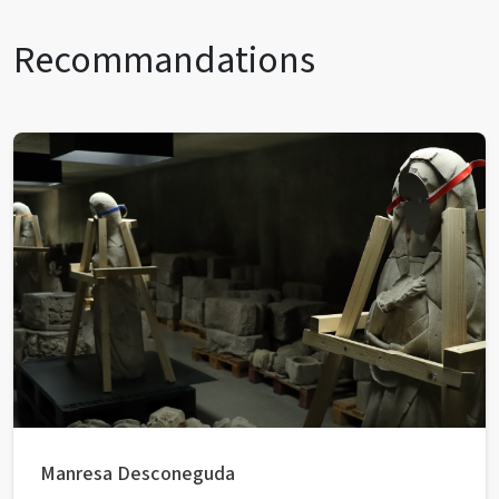
Recommandations
Manresa Desconeguda