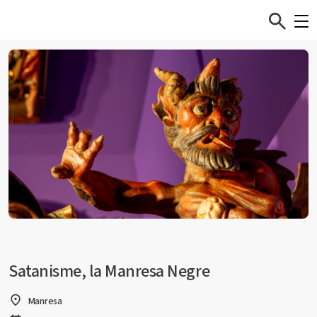
Satanisme, la Manresa Negre
Manresa