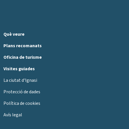
Què veure
Plans recomanats
Oficina de turisme
Visites guiades
La ciutat d'Ignasi
Protecció de dades
Política de cookies
Avís legal