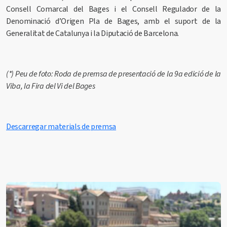
Consell Comarcal del Bages i el Consell Regulador de la
Denominació d’Origen Pla de Bages, amb el suport de la
Generalitat de Catalunya i la Diputació de Barcelona.
(*) Peu de foto: Roda de premsa de presentació de la 9a edició de la
Viba, la Fira del Vi del Bages
Descarregar materials de premsa