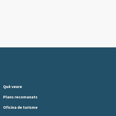
Què veure
Plans recomanats
Oficina de turisme