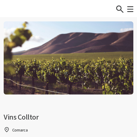
Vins Colltor
Comarca