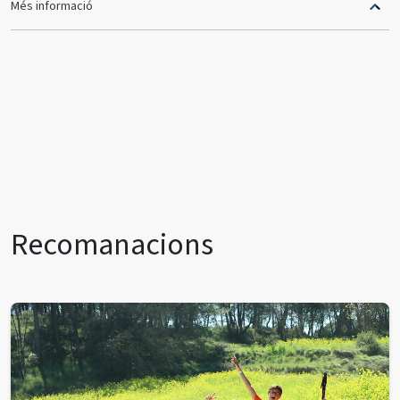
Més informació
Recomanacions