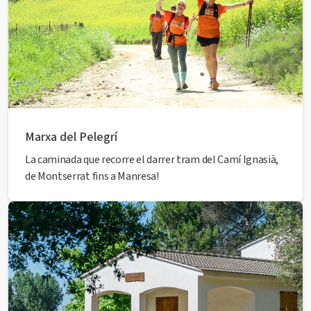
Marxa del Pelegrí
La caminada que recorre el darrer tram del Camí Ignasià,
de Montserrat fins a Manresa!