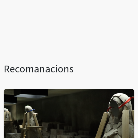
Recomanacions