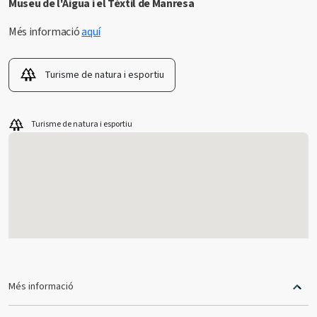
Museu de l'Aigua i el Tèxtil de Manresa
Més informació
aquí
Turisme de natura i esportiu
Turisme de natura i esportiu
Més informació