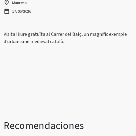
Manresa
17/05/2026
Visita lliure gratuïta al Carrer del Balç, un magnífic exemple
d'urbanisme medieval català.
Recomendaciones