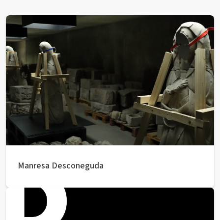
Manresa Desconeguda