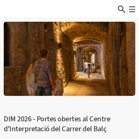
DIM 2026 - Portes obertes al Centre
d'Interpretació del Carrer del Balç