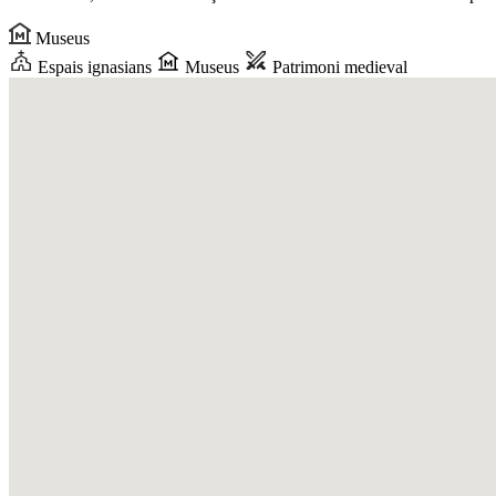
Museus
Espais ignasians
Museus
Patrimoni medieval