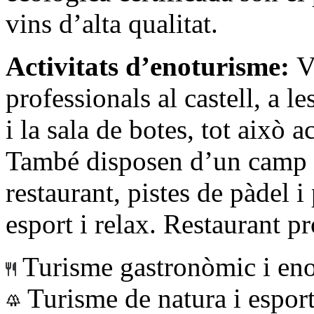
vins d’alta qualitat.
Activitats d’enoturisme:
Vi
professionals al castell, a l
i la sala de botes, tot això
També disposen d’un camp d
restaurant, pistes de pàdel 
esport i relax. Restaurant pr
Turisme gastronòmic i en
Turisme de natura i espor