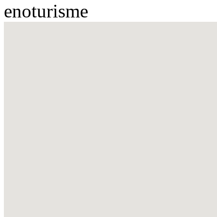
enoturisme